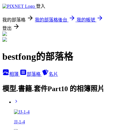
登入
我的部落格
我的部落格後台
我的帳號
登出
bestfong的部落格
相簿
部落格
名片
模型.書籍.套件Part10 的相簿照片
JJ-1-4