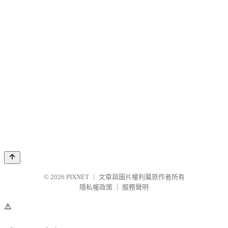
© 2026
PIXNET
｜
文章與圖片權利屬原作者所有
隱私權政策
｜
服務聲明
⚠️