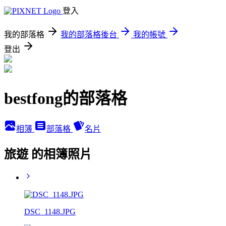
登入
我的部落格
我的部落格後台
我的帳號
登出
bestfong的部落格
相簿
部落格
名片
旅遊 的相簿照片
DSC_1148.JPG