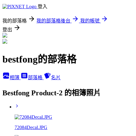
登入
我的部落格
我的部落格後台
我的帳號
登出
bestfong的部落格
相簿
部落格
名片
Bestfong Product-2 的相簿照片
72084Decal.JPG