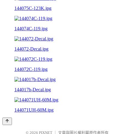
144075C-123K.jpg
144074C-119.jpg
144072-Decal.jpg
144072C-119.jpg
144017b-Decal.jpg
144071UH-60M.jpg
© 2026
PIXNET
｜
文章與圖片權利屬原作者所有