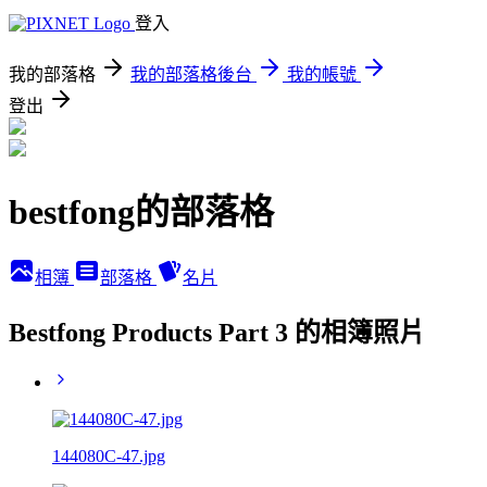
登入
我的部落格
我的部落格後台
我的帳號
登出
bestfong的部落格
相簿
部落格
名片
Bestfong Products Part 3 的相簿照片
144080C-47.jpg