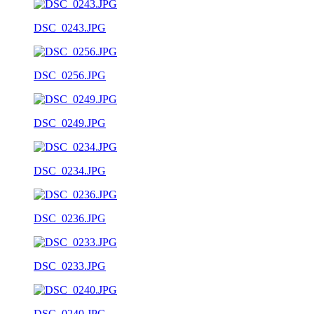
DSC_0243.JPG
DSC_0256.JPG
DSC_0249.JPG
DSC_0234.JPG
DSC_0236.JPG
DSC_0233.JPG
DSC_0240.JPG