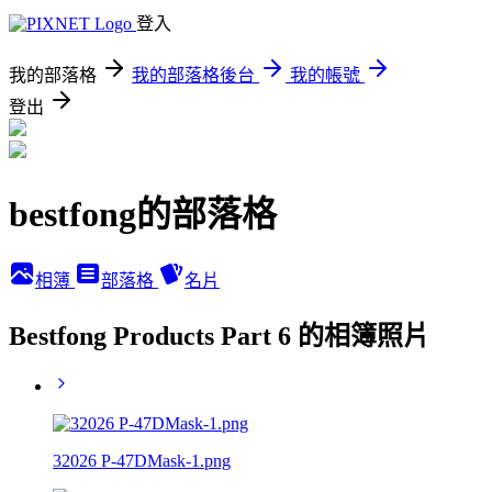
登入
我的部落格
我的部落格後台
我的帳號
登出
bestfong的部落格
相簿
部落格
名片
Bestfong Products Part 6 的相簿照片
32026 P-47DMask-1.png