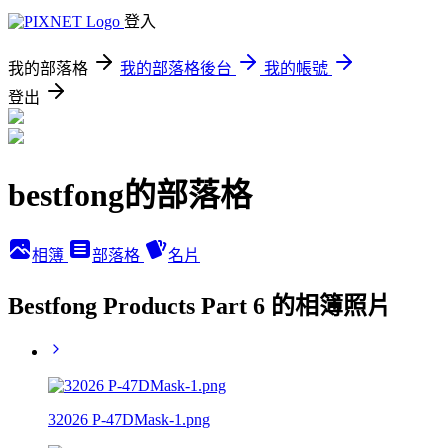
登入
我的部落格
我的部落格後台
我的帳號
登出
bestfong的部落格
相簿
部落格
名片
Bestfong Products Part 6 的相簿照片
32026 P-47DMask-1.png