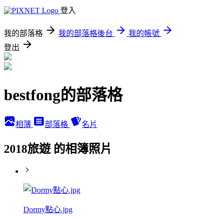
登入
我的部落格
我的部落格後台
我的帳號
登出
bestfong的部落格
相簿
部落格
名片
2018旅遊 的相簿照片
Dormy點心.jpg