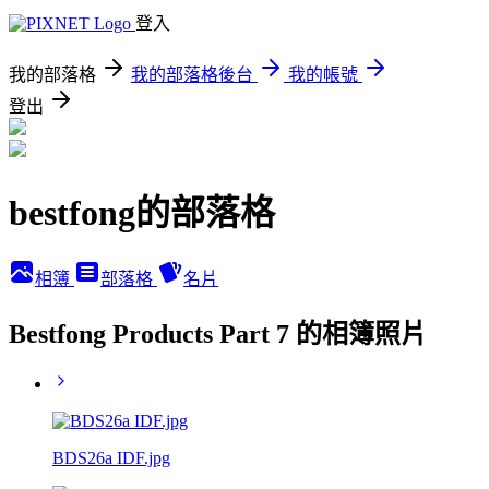
登入
我的部落格
我的部落格後台
我的帳號
登出
bestfong的部落格
相簿
部落格
名片
Bestfong Products Part 7 的相簿照片
BDS26a IDF.jpg