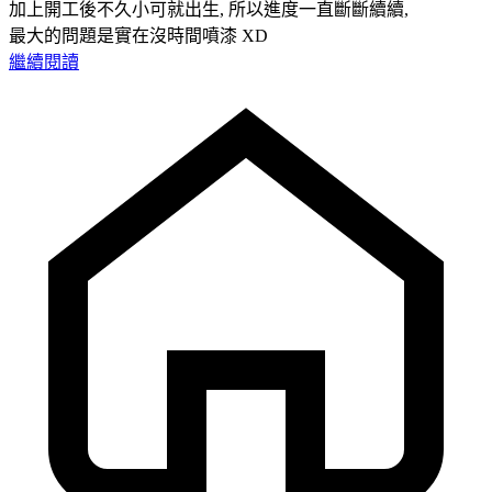
加上開工後不久小可就出生, 所以進度一直斷斷續續,
最大的問題是實在沒時間噴漆 XD
繼續閱讀