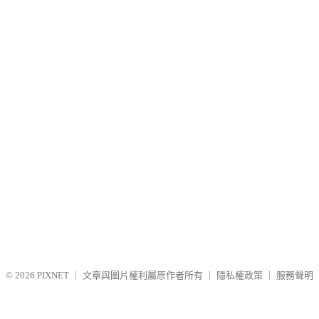
© 2026
PIXNET
｜
文章與圖片權利屬原作者所有
｜
隱私權政策
｜
服務聲明